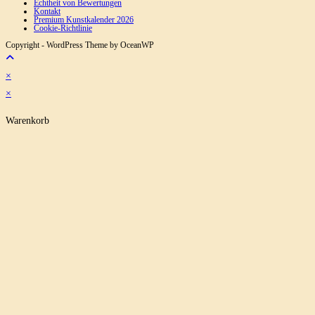
Echtheit von Bewertungen
Kontakt
Premium Kunstkalender 2026
Cookie-Richtlinie
Copyright - WordPress Theme by OceanWP
×
×
Warenkorb