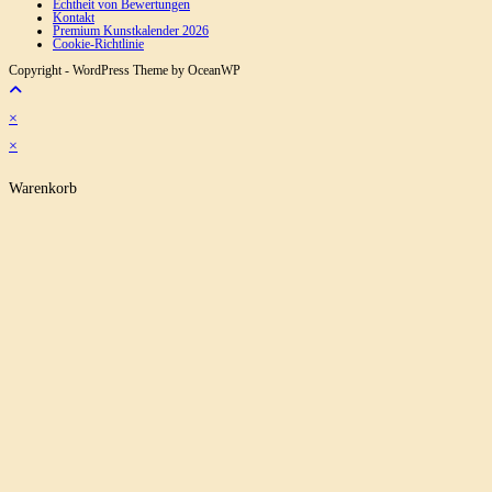
Echtheit von Bewertungen
Kontakt
Premium Kunstkalender 2026
Cookie-Richtlinie
Copyright - WordPress Theme by OceanWP
×
×
Warenkorb