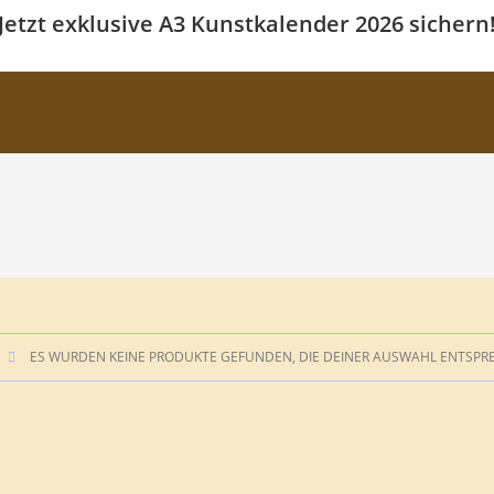
Jetzt exklusive A3 Kunstkalender 2026 sichern
ES WURDEN KEINE PRODUKTE GEFUNDEN, DIE DEINER AUSWAHL ENTSPR