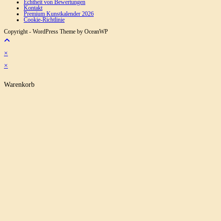
Echtheit von Bewertungen
Kontakt
Premium Kunstkalender 2026
Cookie-Richtlinie
Copyright - WordPress Theme by OceanWP
×
×
Warenkorb