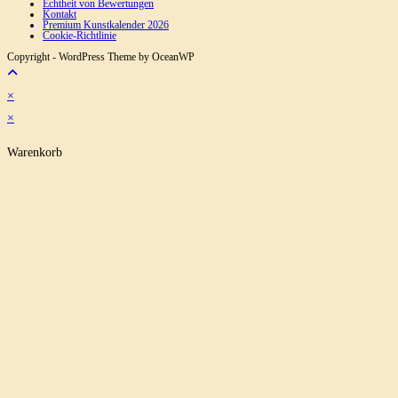
Echtheit von Bewertungen
Kontakt
Premium Kunstkalender 2026
Cookie-Richtlinie
Copyright - WordPress Theme by OceanWP
×
×
Warenkorb