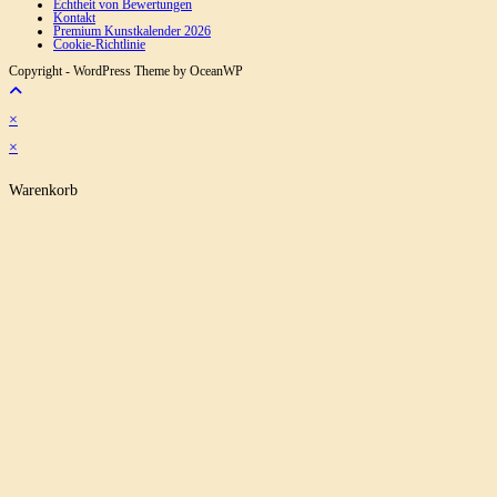
Echtheit von Bewertungen
Kontakt
Premium Kunstkalender 2026
Cookie-Richtlinie
Copyright - WordPress Theme by OceanWP
×
×
Warenkorb