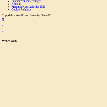
Echtheit von Bewertungen
Kontakt
Premium Kunstkalender 2026
Cookie-Richtlinie
Copyright - WordPress Theme by OceanWP
×
×
Warenkorb