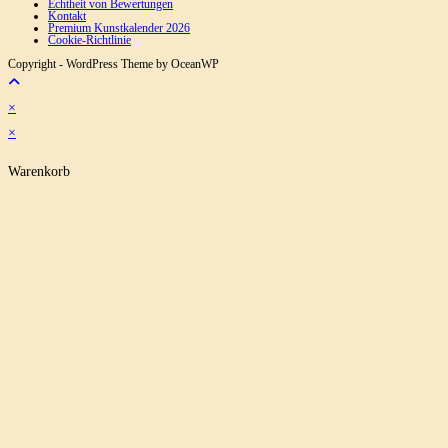
Echtheit von Bewertungen
Kontakt
Premium Kunstkalender 2026
Cookie-Richtlinie
Copyright - WordPress Theme by OceanWP
×
×
Warenkorb