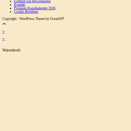
Echtheit von Bewertungen
Kontakt
Premium Kunstkalender 2026
Cookie-Richtlinie
Copyright - WordPress Theme by OceanWP
×
×
Warenkorb