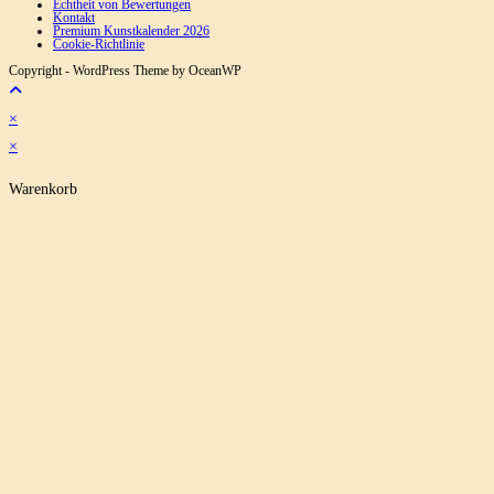
Echtheit von Bewertungen
Kontakt
Premium Kunstkalender 2026
Cookie-Richtlinie
Copyright - WordPress Theme by OceanWP
×
×
Warenkorb