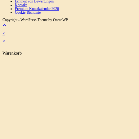
Echtheit von Bewertungen
Kontakt
Premium Kunstkalender 2026
Cookie-Richtlinie
Copyright - WordPress Theme by OceanWP
×
×
Warenkorb