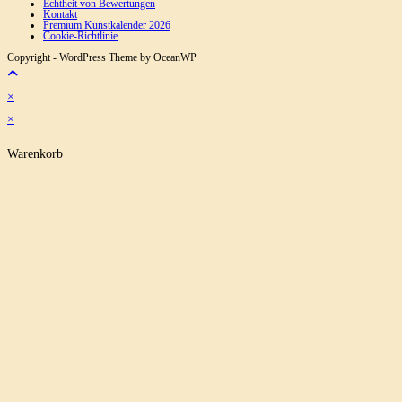
Echtheit von Bewertungen
Kontakt
Premium Kunstkalender 2026
Cookie-Richtlinie
Copyright - WordPress Theme by OceanWP
×
×
Warenkorb